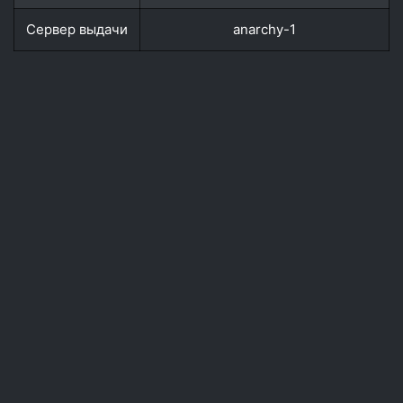
Сервер выдачи
anarchy-1