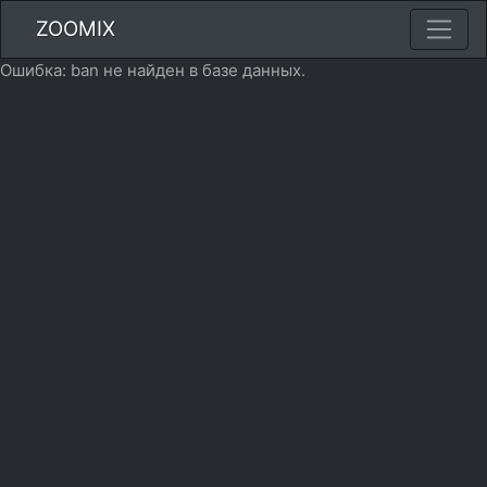
ZOOMIX
Ошибка: ban не найден в базе данных.